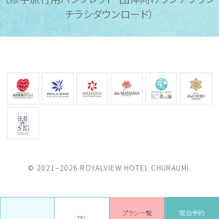
チラシダウンロード）
© 2021–2026 ROYALVIEW HOTEL CHURAUMI.
プラン一覧
宿泊予約
TEL