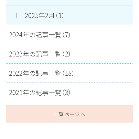
2025年2月（1）
2024年の記事一覧（7）
2023年の記事一覧（2）
2022年の記事一覧（18）
2021年の記事一覧（3）
一覧ページへ