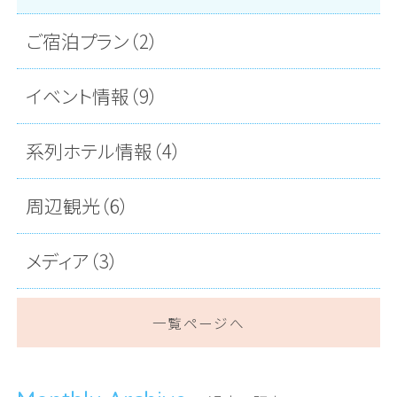
ご宿泊プラン（2）
イベント情報（9）
系列ホテル情報（4）
周辺観光（6）
メディア（3）
一覧ページへ