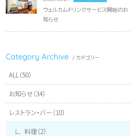
ウェルカムドリンクサービス開始のお
知らせ
Category Archive
/ カテゴリー
ALL（50）
お知らせ（34）
レストラン・バー（10）
料理（2）