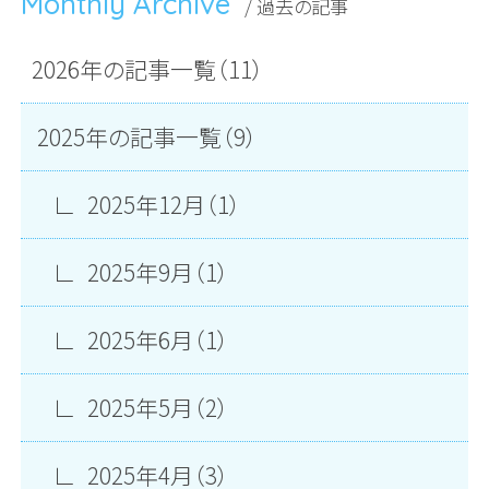
Monthly Archive
/ 過去の記事
2026年の記事一覧（11）
2025年の記事一覧（9）
2025年12月（1）
2025年9月（1）
2025年6月（1）
2025年5月（2）
2025年4月（3）