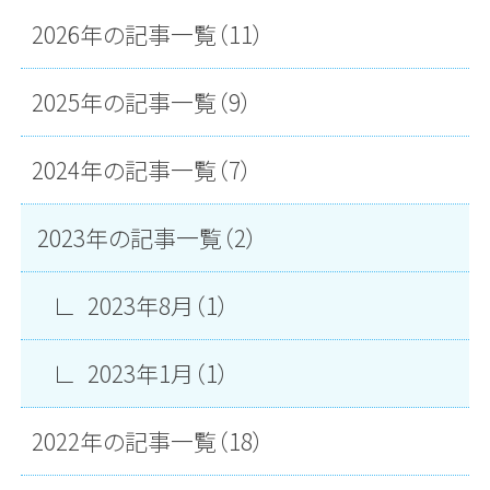
2026年の記事一覧（11）
2025年の記事一覧（9）
2024年の記事一覧（7）
2023年の記事一覧（2）
2023年8月（1）
2023年1月（1）
2022年の記事一覧（18）