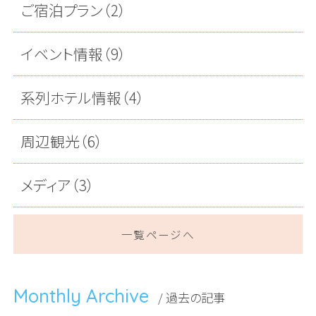
ご宿泊プラン（2）
イベント情報（9）
系列ホテル情報（4）
周辺観光（6）
メディア（3）
一覧ページへ
Monthly Archive
/ 過去の記事