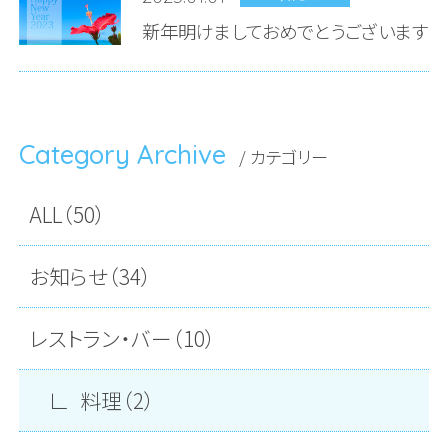
新年明けましておめでとうございます
Category Archive
/ カテゴリー
ALL（50）
お知らせ（34）
レストラン・バー（10）
料理（2）