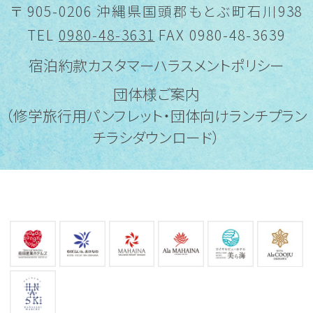
〒 905-0206 沖縄県国頭郡もとぶ町石川938
TEL
0980-48-3631
FAX 0980-48-3639
宿泊約款
カスタマーハラスメントポリシー
団体様ご案内
（修学旅行用パンフレット・団体向けランチプラン
チラシダウンロード）