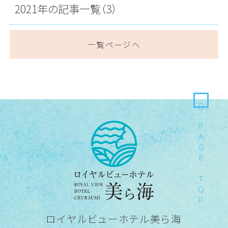
2021年の記事一覧（3）
一覧ページへ
PAGE TOP
ロイヤルビューホテル美ら海