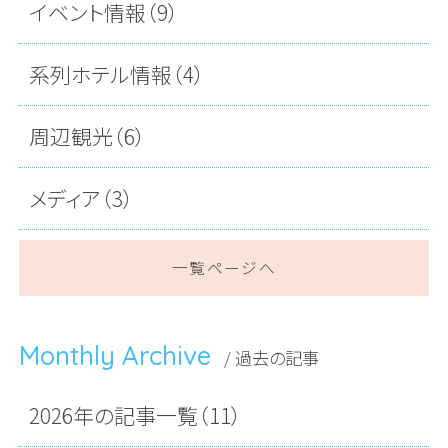
イベント情報（9）
系列ホテル情報（4）
周辺観光（6）
メディア（3）
一覧ページへ
Monthly Archive
/ 過去の記事
2026年の記事一覧（11）