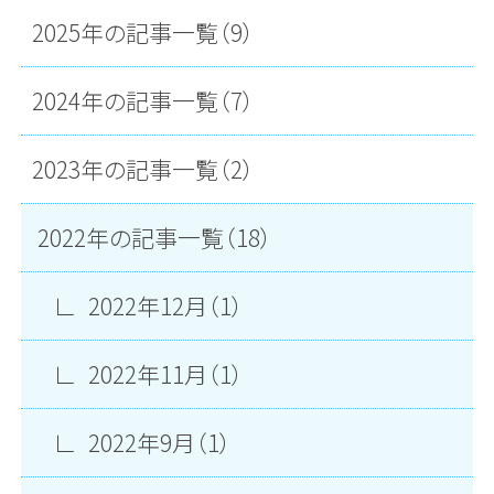
2025年の記事一覧（9）
2024年の記事一覧（7）
2023年の記事一覧（2）
2022年の記事一覧（18）
2022年12月（1）
2022年11月（1）
2022年9月（1）