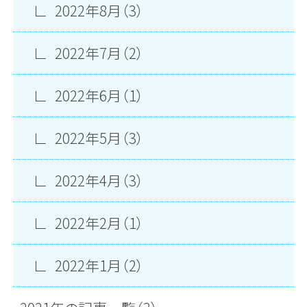
2022年8月（3）
2022年7月（2）
2022年6月（1）
2022年5月（3）
2022年4月（3）
2022年2月（1）
2022年1月（2）