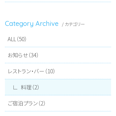
Category Archive
/ カテゴリー
ALL（50）
お知らせ（34）
レストラン・バー（10）
料理（2）
ご宿泊プラン（2）