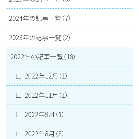
2024年の記事一覧（7）
2023年の記事一覧（2）
2022年の記事一覧（18）
2022年12月（1）
2022年11月（1）
2022年9月（1）
2022年8月（3）