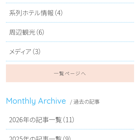
系列ホテル情報（4）
周辺観光（6）
メディア（3）
一覧ページへ
Monthly Archive
/ 過去の記事
2026年の記事一覧（11）
2025年の記事一覧（9）