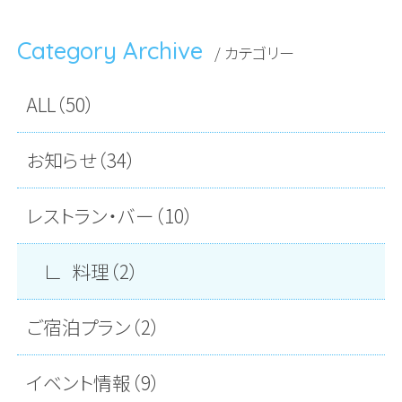
Category Archive
/ カテゴリー
ALL（50）
お知らせ（34）
レストラン・バー（10）
料理（2）
ご宿泊プラン（2）
イベント情報（9）