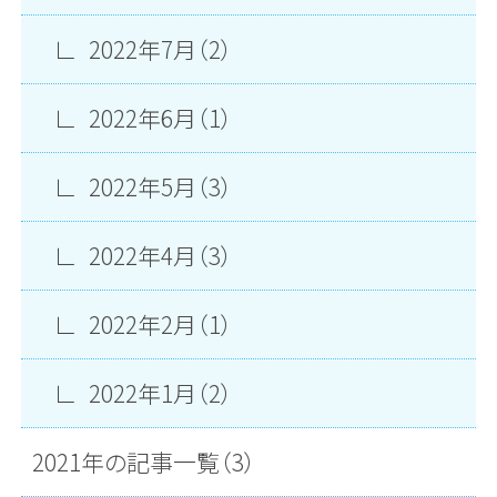
2022年7月（2）
2022年6月（1）
2022年5月（3）
2022年4月（3）
2022年2月（1）
2022年1月（2）
2021年の記事一覧（3）