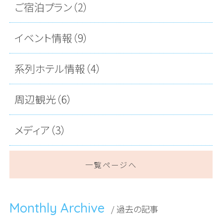
ご宿泊プラン（2）
イベント情報（9）
系列ホテル情報（4）
周辺観光（6）
メディア（3）
一覧ページへ
Monthly Archive
/ 過去の記事