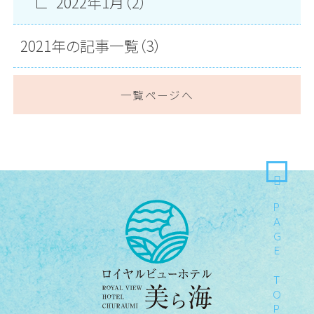
2022年1月（2）
2021年の記事一覧（3）
一覧ページへ
PAGE TOP