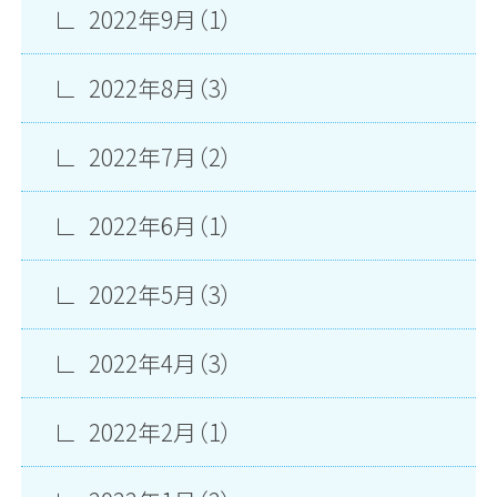
2022年9月（1）
2022年8月（3）
2022年7月（2）
2022年6月（1）
2022年5月（3）
2022年4月（3）
2022年2月（1）