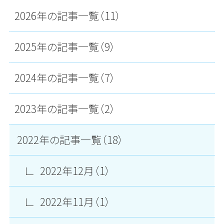
2026年の記事一覧（11）
2025年の記事一覧（9）
2024年の記事一覧（7）
2023年の記事一覧（2）
2022年の記事一覧（18）
2022年12月（1）
2022年11月（1）