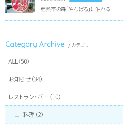
亜熱帯の森「やんばる」に触れる
Category Archive
/ カテゴリー
ALL（50）
お知らせ（34）
レストラン・バー（10）
料理（2）