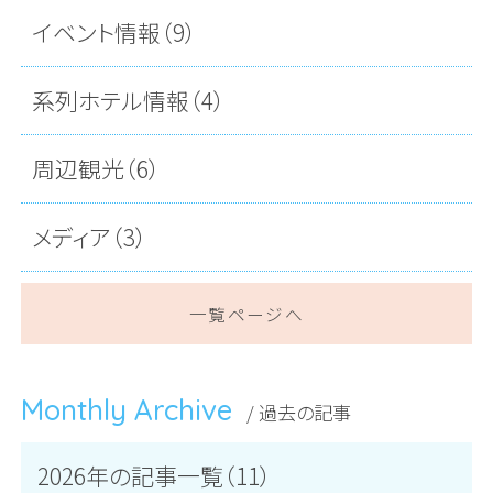
イベント情報（9）
系列ホテル情報（4）
周辺観光（6）
メディア（3）
一覧ページへ
Monthly Archive
/ 過去の記事
2026年の記事一覧（11）