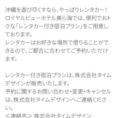
沖縄を遊び尽くすなら、やっぱりレンタカー！
ロイヤルビューホテル美ら海では、便利でおト
クな「レンタカー付き宿泊プラン」をご用意し
ております。
レンタカーはお好きな場所で借りることがで
きるので、ご都合に合わせてご予約いただけ
ます。
レンタカー付き宿泊プランは、株式会社タイム
デザインが販売いたします。
予約に関するお問い合わせ・変更・キャンセル
は、株式会社タイムデザインへご連絡くださ
い。
＜連絡先＞ 株式会社タイムデザイン