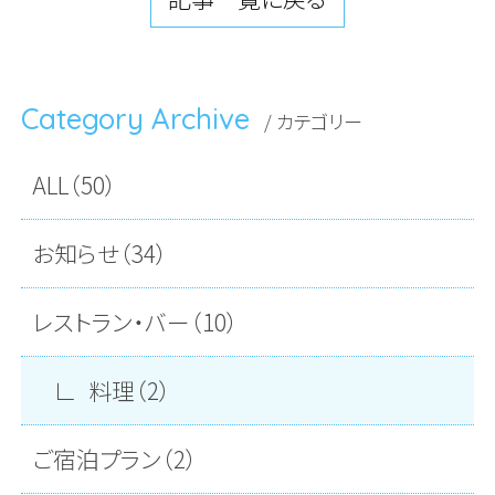
Category Archive
/ カテゴリー
ALL（50）
お知らせ（34）
レストラン・バー（10）
料理（2）
ご宿泊プラン（2）