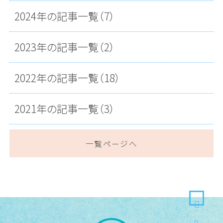
2024年の記事一覧（7）
2023年の記事一覧（2）
2022年の記事一覧（18）
2021年の記事一覧（3）
一覧ページへ