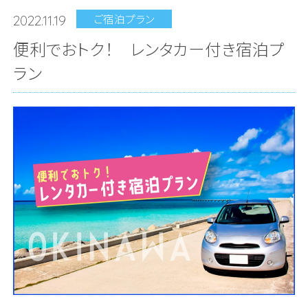
ご宿泊プラン
2022.11.19
便利でおトク！ レンタカー付き宿泊プ
ラン