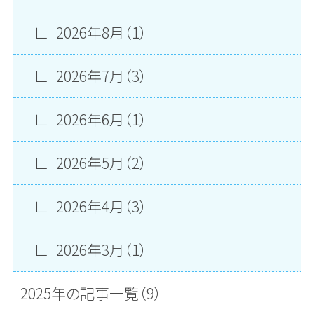
2026年8月（1）
2026年7月（3）
2026年6月（1）
2026年5月（2）
2026年4月（3）
2026年3月（1）
2025年の記事一覧（9）