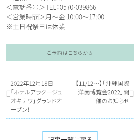
＜電話番号＞TEL：0570-039866
＜営業時間＞月〜金 10:00〜17:00
※土日祝祭日は休業
ご予約はこちらから
2022年12月18日
【11/12～】「沖縄国際
「ホテルアラクージュ
洋蘭博覧会2022」開
オキナワ」グランドオ
催のお知らせ
ープン！
記事一覧に戻る