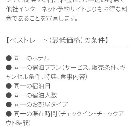
他社インターネット予約サイトよりもお得な料
金であることを宣言します。
【ベストレート（最低価格）の条件】
● 同一のホテル
● 同一の宿泊プラン（サービス、販売条件、キ
ャンセル条件、特典、食事内容）
● 同一の宿泊日
● 同一の宿泊人数
● 同一のお部屋タイプ
● 同一の滞在時間（チェックイン・チェックア
ウト時間）