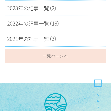
2023年の記事一覧（2）
2022年の記事一覧（18）
2021年の記事一覧（3）
一覧ページへ