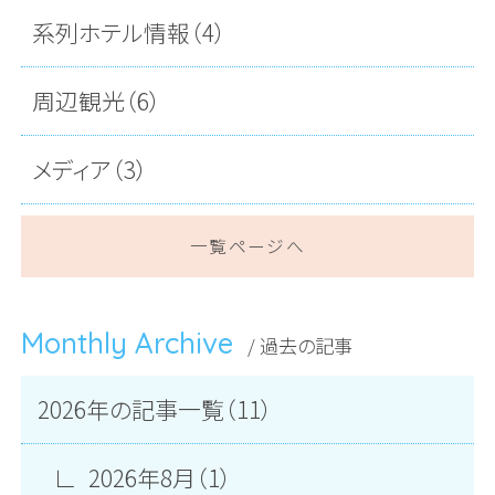
系列ホテル情報（4）
周辺観光（6）
メディア（3）
一覧ページへ
Monthly Archive
/ 過去の記事
2026年の記事一覧（11）
2026年8月（1）