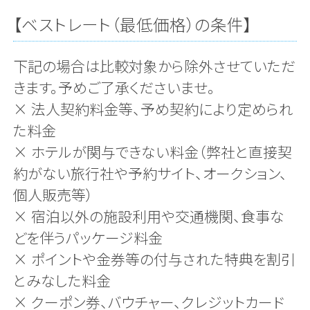
【ベストレート（最低価格）の条件】
下記の場合は比較対象から除外させていただ
きます。予めご了承くださいませ。
× 法人契約料金等、予め契約により定められ
た料金
× ホテルが関与できない料金（弊社と直接契
約がない旅行社や予約サイト、オークション、
個人販売等）
× 宿泊以外の施設利用や交通機関、食事な
どを伴うパッケージ料金
× ポイントや金券等の付与された特典を割引
とみなした料金
× クーポン券、バウチャー、クレジットカード