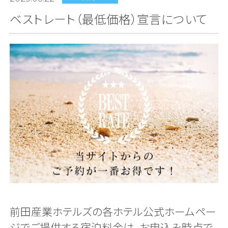
ベストレート（最低価格）宣言について
前田産業ホテルズの各ホテル公式ホームペー
ジでご提供する宿泊料金は、お申込み時点で