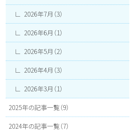
2026年7月（3）
2026年6月（1）
2026年5月（2）
2026年4月（3）
2026年3月（1）
2025年の記事一覧（9）
2024年の記事一覧（7）