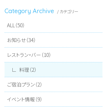
Category Archive
/ カテゴリー
ALL（50）
お知らせ（34）
レストラン・バー（10）
料理（2）
ご宿泊プラン（2）
イベント情報（9）